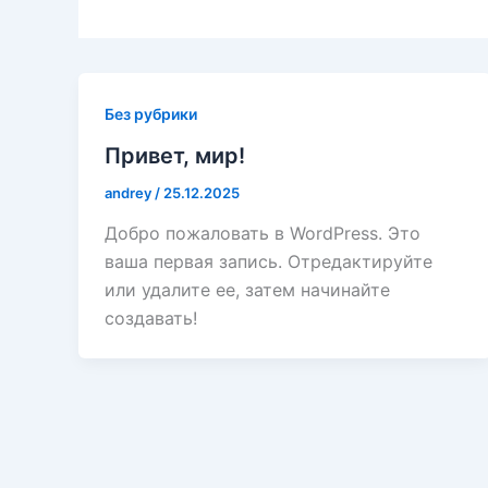
Без рубрики
Привет, мир!
andrey
/
25.12.2025
Добро пожаловать в WordPress. Это
ваша первая запись. Отредактируйте
или удалите ее, затем начинайте
создавать!