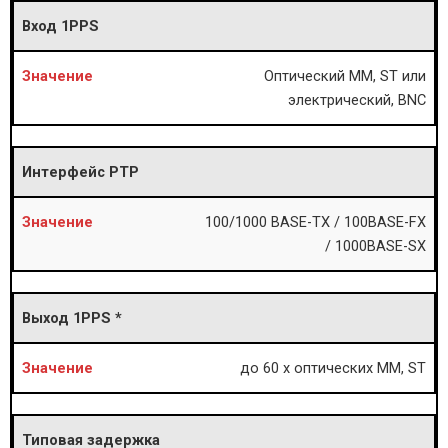
Вход 1PPS
Оптический ММ, ST или
электрический, BNC
Интерфейс PTP
100/1000 BASE-TX / 100BASE-FX
/ 1000BASE-SX
Выход 1PPS *
до 60 х оптических ММ, ST
Типовая задержка