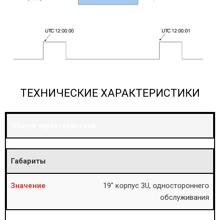
ТЕХНИЧЕСКИЕ ХАРАКТЕРИСТИКИ
Общие характеристики
Габариты
19″ корпус 3U, одностороннего
обслуживания