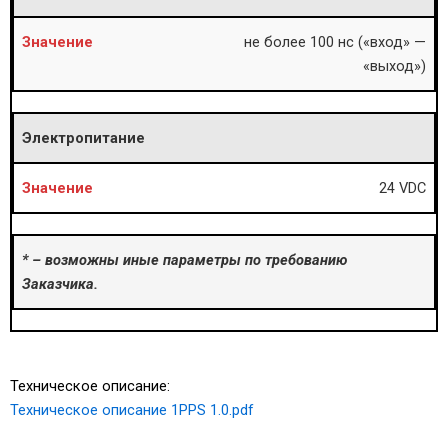
не более 100 нс («вход» —
«выход»)
Электропитание
24 VDC
* – возможны иные параметры по требованию
Заказчика.
Техническое описание:
Техническое описание 1PPS 1.0.pdf