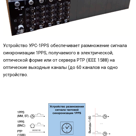
Устройство УРС-1PPS обеспечивает размножение сигнала
синхронизации 1PPS, получаемого в электрической,
оптической форме или от сервера PTP (IEEE 1588) на
оптические выходные каналы (до 60 каналов на одно
устройство.