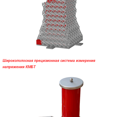
Широкополосная прецизионная система измерения
напряжения КМБТ