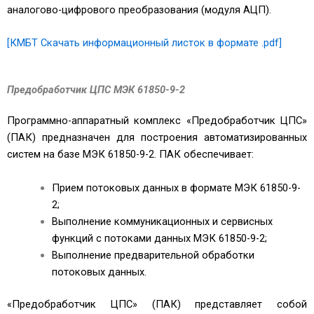
аналогово-цифрового преобразования (модуля АЦП).
[КМБТ Скачать информационный листок в формате .pdf]
Предобработчик ЦПС МЭК 61850-9-2
Программно-аппаратный комплекс «Предобработчик ЦПС»
(ПАК) предназначен для построения автоматизированных
систем на базе МЭК 61850-9-2. ПАК обеспечивает:
Прием потоковых данных в формате МЭК 61850-9-
2;
Выполнение коммуникационных и сервисных
функций с потоками данных МЭК 61850-9-2;
Выполнение предварительной обработки
потоковых данных.
«Предобработчик ЦПС» (ПАК) представляет собой