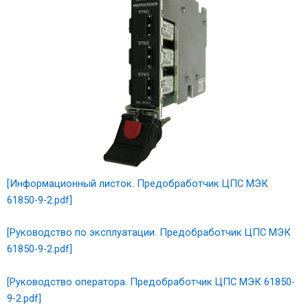
[Информационный листок. Предобработчик ЦПС МЭК
61850-9-2.pdf]
[Руководство по эксплуатации. Предобработчик ЦПС МЭК
61850-9-2.pdf]
[Руководство оператора. Предобработчик ЦПС МЭК 61850-
9-2.pdf]