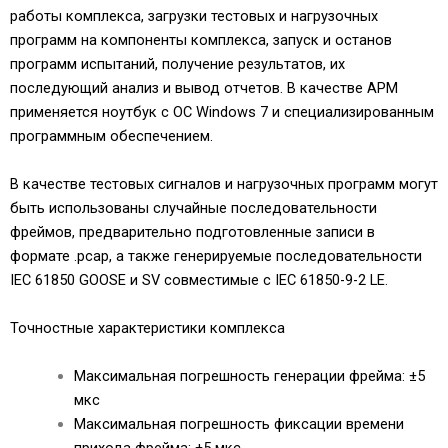
работы комплекса, загрузки тестовых и нагрузочных
программ на компоненты комплекса, запуск и останов
программ испытаний, получение результатов, их
последующий анализ и вывод отчетов. В качестве АРМ
применяется ноутбук с ОС Windows 7 и специализированным
программным обеспечением.
В качестве тестовых сигналов и нагрузочных программ могут
быть использованы случайные последовательности
фреймов, предварительно подготовленные записи в
формате .рсар, а также генерируемые последовательности
IEC 61850 GOOSE и SV совместимые с IEC 61850-9-2 LE.
Точностные характеристики комплекса
Максимальная погрешность генерации фрейма: ±5
мкс
Максимальная погрешность фиксации времени
прихода фрейма: ±5 мкс