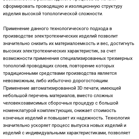
сформировать проводящую и изоляционную структуру
изделия высокой топологической сложности.
Применение данного технологического подхода в
производстве электротехнических изделий позволит
значительно снизить их материалоемкость и вес, достигнуть
высоких электротехнических характеристик, за счет
возможности применения специализированных трехмерных
топологий проводящих слоев, повторение которых
традиционными средствами производства является
невозможным, либо избыточно дорогостоящим.
Применение автоматизированной 3D печати, имеющей
небольшой перечень материалов, вместо сложных
человекозависимых сборочных процедур с большой
номенклатурой комплектующих, снижает стоимость
конечных изделий и повышает их надежность. Технология
значительно ускоряет процесс выпуска новых изделий и
изделий с индивидуальными характеристиками, позволяет