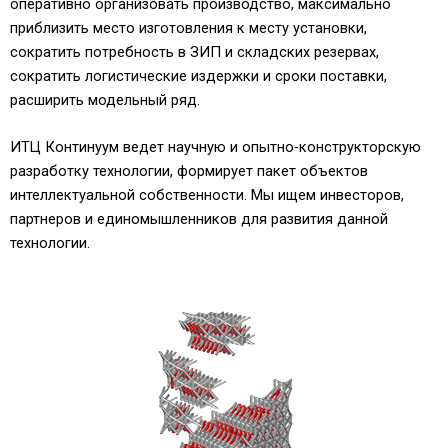
оперативно организовать производство, максимально
приблизить место изготовления к месту установки,
сократить потребность в ЗИП и складских резервах,
сократить логистические издержки и сроки поставки,
расширить модельный ряд.
ИТЦ Континуум ведет научную и опытно-конструкторскую
разработку технологии, формирует пакет объектов
интеллектуальной собственности. Мы ищем инвесторов,
партнеров и единомышленников для развития данной
технологии.