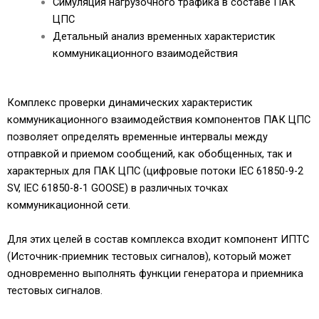
Симуляция нагрузочного трафика в составе ПАК
ЦПС
Детальный анализ временных характеристик
коммуникационного взаимодействия
Комплекс проверки динамических характеристик
коммуникационного взаимодействия компонентов ПАК ЦПС
позволяет определять временные интервалы между
отправкой и приемом сообщений, как обобщенных, так и
характерных для ПАК ЦПС (цифровые потоки IEC 61850-9-2
SV, IEC 61850-8-1 GOOSE) в различных точках
коммуникационной сети.
Для этих целей в состав комплекса входит компонент ИПТС
(Источник-приемник тестовых сигналов), который может
одновременно выполнять функции генератора и приемника
тестовых сигналов.