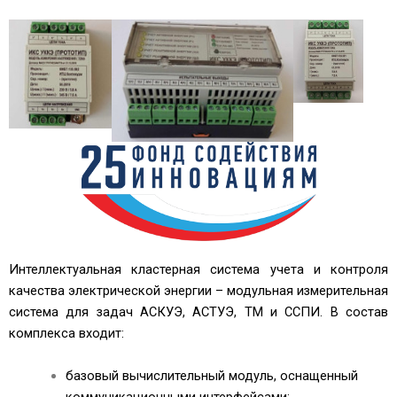
Интеллектуальная кластерная система учета и контроля
качества электрической энергии – модульная измерительная
система для задач АСКУЭ, АСТУЭ, ТМ и ССПИ. В состав
комплекса входит:
базовый вычислительный модуль, оснащенный
коммуникационными интерфейсами;