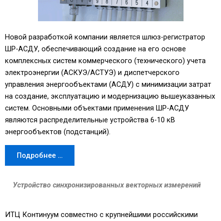
Новой разработкой компании является шлюз-регистратор
ШР-АСДУ, обеспечивающий создание на его основе
комплексных систем коммерческого (технического) учета
электроэнергии (АСКУЭ/АСТУЭ) и диспетчерского
управления энергообъектами (АСДУ) с минимизации затрат
на создание, эксплуатацию и модернизацию вышеуказанных
систем. Основными объектами применения ШР-АСДУ
являются распределительные устройства 6-10 кВ
энергообъектов (подстанций).
Подробнее …
Устройство синхронизированных векторных измерений
ИТЦ Континуум совместно с крупнейшими российскими