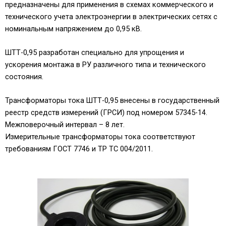
предназначены для применения в схемах коммерческого и
технического учета электроэнергии в электрических сетях с
номинальным напряжением до 0,95 кВ.
ШТТ-0,95 разработан специально для упрощения и
ускорения монтажа в РУ различного типа и технического
состояния.
Трансформаторы тока ШТТ-0,95 внесены в государственный
реестр средств измерений (ГРСИ) под номером 57345-14.
Межповерочный интервал – 8 лет.
Измерительные трансформаторы тока соответствуют
требованиям ГОСТ 7746 и ТР ТС 004/2011.