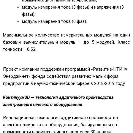
модуль измерения тока (3 фазы) и напряжения (3
фазы);
модуль измерения тока (6 фаз).
Максимальное количество измерительных модулей на один
базовый вычислительный модуль – до 5 модулей. Класс
точности – 0.5S.
Проект компании поддержан программой «Развитие-НТИ IV,
Энерджинет» фонда содействия развитию малых форм
предприятий в научно-технической сфере в 2018-2019 году
Континуум3D — технология аддитивного производства
электроэнергетического оборудования
Инновационная технология аддитивного производства
электротехнического оборудования, базирующаяся на
возможности в рамках единого процесса 3D печати