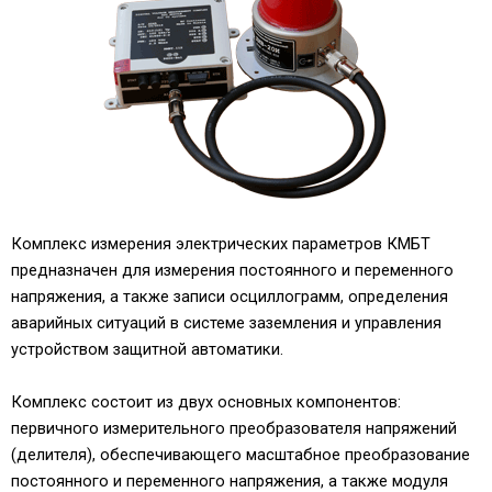
Комплекс измерения электрических параметров КМБТ
предназначен для измерения постоянного и переменного
напряжения, а также записи осциллограмм, определения
аварийных ситуаций в системе заземления и управления
устройством защитной автоматики.
Комплекс состоит из двух основных компонентов:
первичного измерительного преобразователя напряжений
(делителя), обеспечивающего масштабное преобразование
постоянного и переменного напряжения, а также модуля