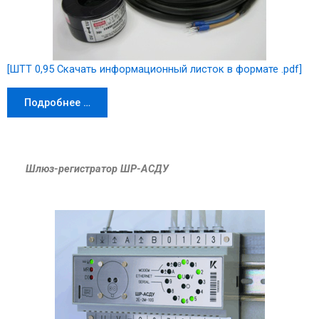
[ШТТ 0,95 Скачать информационный листок в формате .pdf]
Подробнее …
Шлюз-регистратор ШР-АСДУ