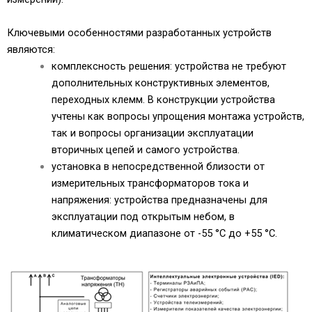
Ключевыми особенностями разработанных устройств
являются:
комплексность решения: устройства не требуют
дополнительных конструктивных элементов,
переходных клемм. В конструкции устройства
учтены как вопросы упрощения монтажа устройств,
так и вопросы организации эксплуатации
вторичных цепей и самого устройства.
установка в непосредственной близости от
измерительных трансформаторов тока и
напряжения: устройства предназначены для
эксплуатации под открытым небом, в
климатическом диапазоне от -55 °С до +55 °С.