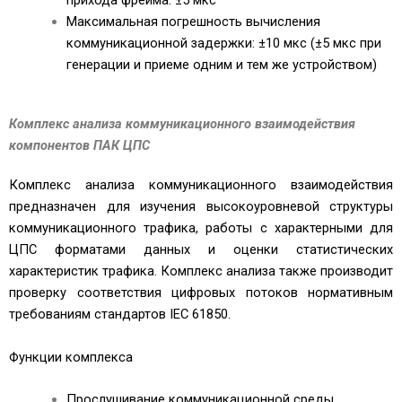
Максимальная погрешность вычисления
коммуникационной задержки: ±10 мкс (±5 мкс при
генерации и приеме одним и тем же устройством)
Комплекс анализа коммуникационного взаимодействия
компонентов ПАК ЦПС
Комплекс анализа коммуникационного взаимодействия
предназначен для изучения высокоуровневой структуры
коммуникационного трафика, работы с характерными для
ЦПС форматами данных и оценки статистических
характеристик трафика. Комплекс анализа также производит
проверку соответствия цифровых потоков нормативным
требованиям стандартов IEC 61850.
Функции комплекса
Прослушивание коммуникационной среды