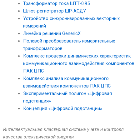
Трансформатор тока ШТТ-0.95
Шлюз-регистратор ШР-АСДУ
Устройство синхронизированных векторных
измерений
Линейка решений GenericX
Полевой преобразователь измерительных
трансформаторов
Комплекс проверки динамических характеристик
коммуникационного взаимодействия компонентов
ПАК ЦПС
Комплекс анализа коммуникационного
взаимодействия компонентов ПАК ЦПС
Экспериментальный полигон «Цифровая
подстанция»
Концепция «Цифровой подстанции»
Интеллектуальная кластерная система учета и контроля
качества электрической энергии