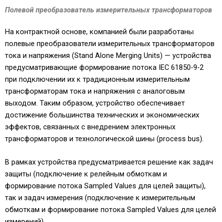
Полевой преобразователь измерительных трансформаторов
На контрактной основе, компанией были разработаны
полевые преобразователи измерительных трансформаторов
тока и напряжения (Stand Alone Merging Units) — устройства
предусматривающие формирование потока IEC 61850-9-2
при подключении их к традиционным измерительным
трансформаторам тока и напряжения с аналоговым
выходом. Таким образом, устройство обеспечивает
достижение большинства технических и экономических
эффектов, связанных с внедрением электронных
трансформаторов и технологической шины (process bus).
В рамках устройства предусматривается решение как задач
защиты (подключение к релейным обмоткам и
формирование потока Sampled Values для целей защиты),
так и задач измерения (подключение к измерительным
обмоткам и формирование потока Sampled Values для целей
измерений).