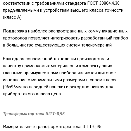
соответствии с требованиями стандарта ГОСТ 30804.4.30,
предъявляемыми к устройствам высшего класса точности
(класс А).
Поддержка наиболее распространенных коммуникационных
протоколов позволяет интегрировать разработанный прибор
в большинство существующих систем телеизмерений.
Благодаря современной технологии производства и
качеству применяемых материалов и комплектующих
главными преимуществами прибора являются щитовое
исполнение с минимальными размерами в своем классе
(96х96мм по передней панели) и рекордно низкая для
прибора такого класса цена.
Трансформатор тока ШТТ-0,95
Измерительные трансформаторы тока ШТТ-0,95