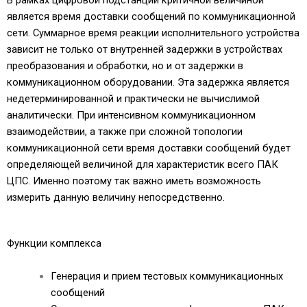
является время доставки сообщений по коммуникационной
сети. Суммарное время реакции исполнительного устройства
зависит не только от внутренней задержки в устройствах
преобразования и обработки, но и от задержки в
коммуникационном оборудовании. Эта задержка является
недетерминированной и практически не вычислимой
аналитически. При интенсивном коммуникационном
взаимодействии, а также при сложной топологии
коммуникационной сети время доставки сообщений будет
определяющей величиной для характеристик всего ПАК
ЦПС. Именно поэтому так важно иметь возможность
измерить данную величину непосредственно.
Функции комплекса
Генерация и прием тестовых коммуникационных
сообщений