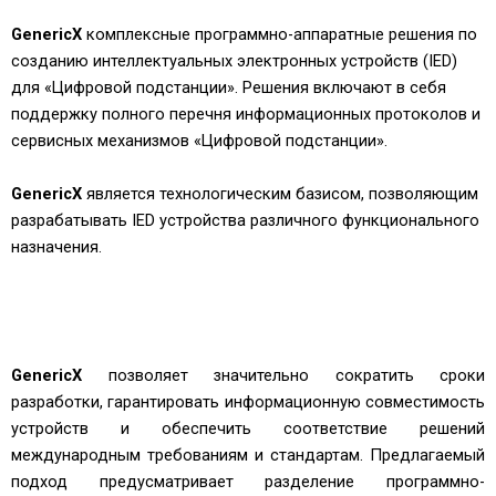
GenericX
комплексные программно-аппаратные решения по
созданию интеллектуальных электронных устройств (IED)
для «Цифровой подстанции». Решения включают в себя
поддержку полного перечня информационных протоколов и
сервисных механизмов «Цифровой подстанции».
GenericX
является технологическим базисом, позволяющим
разрабатывать IED устройства различного функционального
назначения.
GenericX
позволяет значительно сократить сроки
разработки, гарантировать информационную совместимость
устройств и обеспечить соответствие решений
международным требованиям и стандартам. Предлагаемый
подход предусматривает разделение программно-