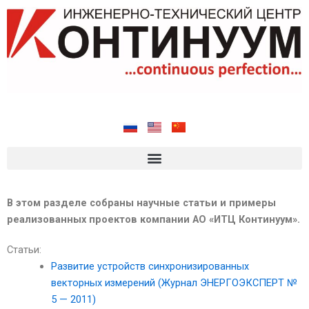
Перейти
к
содержимому
В этом разделе собраны научные статьи и примеры
реализованных проектов компании АО «ИТЦ Континуум».
Статьи:
Развитие устройств синхронизированных
векторных измерений (Журнал ЭНЕРГОЭКСПЕРТ №
5 — 2011)