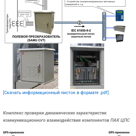
[Скачать информационный листок в формате .pdf]
Комплекс проверки динамических характеристик
коммуникационного взаимодействия компонентов ПАК ЦПС