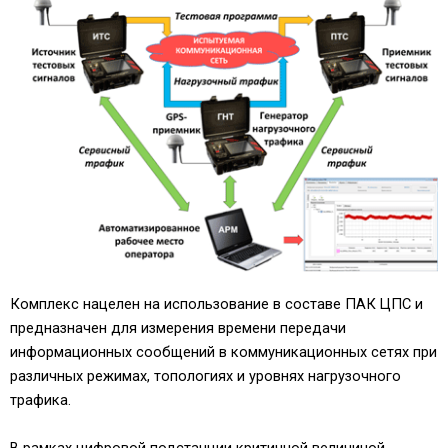
Комплекс нацелен на использование в составе ПАК ЦПС и
предназначен для измерения времени передачи
информационных сообщений в коммуникационных сетях при
различных режимах, топологиях и уровнях нагрузочного
трафика.
В рамках цифровой подстанции критичной величиной