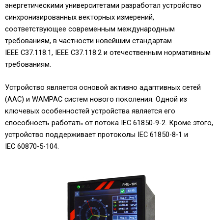
энергетическими университетами разработал устройство
синхронизированных векторных измерений,
соответствующее современным международным
требованиям, в частности новейшим стандартам
IEEE C37.118.1, IEEE C37.118.2 и отечественным нормативным
требованиям.
Устройство является основой активно адаптивных сетей
(ААС) и WAMPAC систем нового поколения. Одной из
ключевых особенностей устройства является его
способность работать от потока IEC 61850-9-2. Кроме этого,
устройство поддерживает протоколы IEC 61850-8-1 и
IEC 60870-5-104.